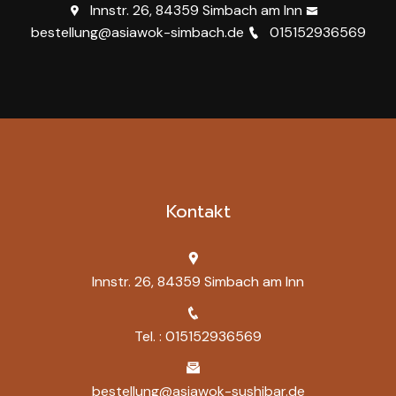
Innstr. 26, 84359 Simbach am Inn
bestellung@asiawok-simbach.de
015152936569
Kontakt
Innstr. 26, 84359 Simbach am Inn
Tel. : 015152936569
bestellung@asiawok-sushibar.de