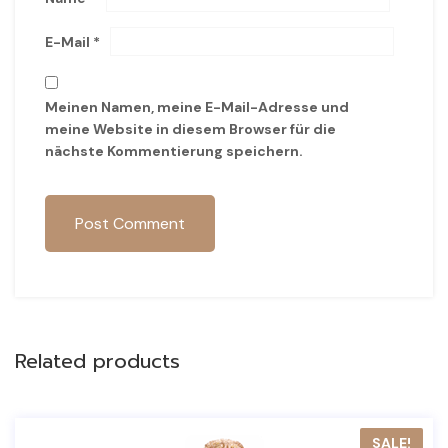
E-Mail
*
Meinen Namen, meine E-Mail-Adresse und
meine Website in diesem Browser für die
nächste Kommentierung speichern.
Post Comment
Related products
SALE!