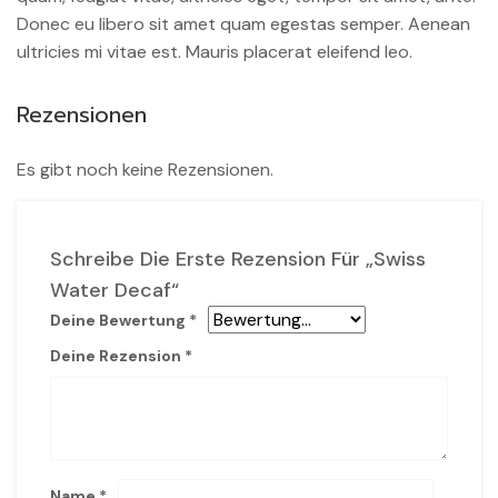
Donec eu libero sit amet quam egestas semper. Aenean
ultricies mi vitae est. Mauris placerat eleifend leo.
Rezensionen
Es gibt noch keine Rezensionen.
Schreibe Die Erste Rezension Für „Swiss
Water Decaf“
Deine Bewertung
*
Deine Rezension
*
Name
*