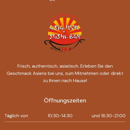
Frisch, authentisch, asiatisch. Erleben Sie den
Geschmack Asiens bei uns, zum Mitnehmen oder direkt
zu Ihnen nach Hause!
Öffnungszeiten
Täglich von
10:30-14:30
und 16:30-21:00